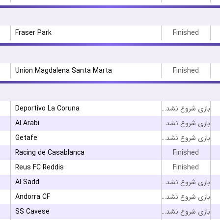
Fraser Park
Finished
Union Magdalena Santa Marta
Finished
Deportivo La Coruna
بازی شروع نشده است
Al Arabi
بازی شروع نشده است
Getafe
بازی شروع نشده است
Racing de Casablanca
Finished
Reus FC Reddis
Finished
Al Sadd
بازی شروع نشده است
Andorra CF
بازی شروع نشده است
SS Cavese
بازی شروع نشده است