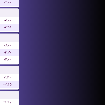
۰۲:۰۰
۰۵:۰۰
۰۲:۴۵
۰۶:۰۰
۰۴:۳۰
۰۴:۰۰
۰۱:۳۰
۰۳:۴۵
۱۳:۳۰