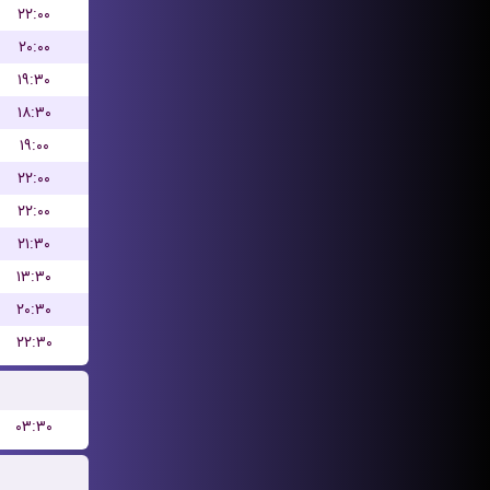
۲۲:۰۰
۲۰:۰۰
۱۹:۳۰
۱۸:۳۰
۱۹:۰۰
۲۲:۰۰
۲۲:۰۰
۲۱:۳۰
۱۳:۳۰
۲۰:۳۰
۲۲:۳۰
۰۳:۳۰