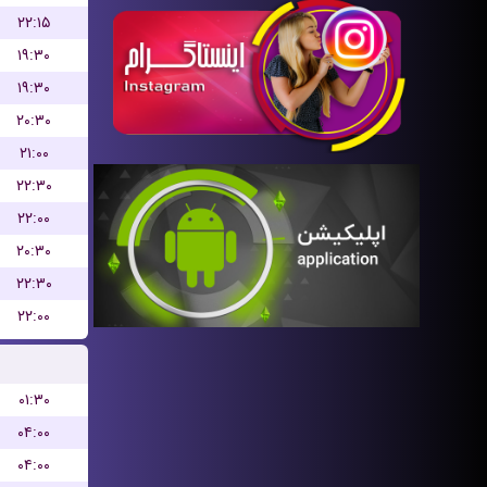
۲۲:۱۵
۱۹:۳۰
۱۹:۳۰
۲۰:۳۰
۲۱:۰۰
۲۲:۳۰
۲۲:۰۰
۲۰:۳۰
۲۲:۳۰
۲۲:۰۰
۰۱:۳۰
۰۴:۰۰
۰۴:۰۰