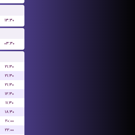
۱۳:۳۰
۰۳:۳۰
۲۱:۳۰
۲۱:۳۰
۲۱:۳۰
۱۲:۳۰
۱۱:۳۰
۱۸:۳۰
۲۰:۰۰
۲۲:۰۰