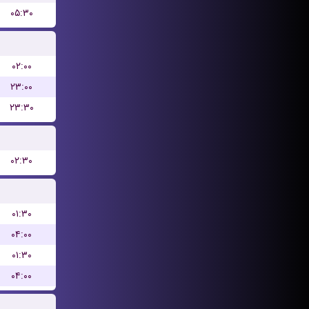
۰۵:۳۰
۰۲:۰۰
۲۳:۰۰
۲۳:۳۰
۰۲:۳۰
۰۱:۳۰
۰۴:۰۰
۰۱:۳۰
۰۴:۰۰