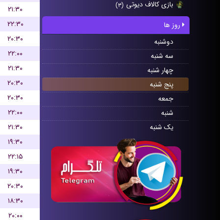
بازی کالاف دیوتی
(۳)
۲۱:۳۰
۲۲:۳۰
روز ها
۲۰:۳۰
دوشنبه
۲۲:۰۰
سه شنبه
۲۱:۳۰
چهار شنبه
۲۰:۳۰
پنج شنبه
۲۰:۳۰
جمعه
۲۲:۰۰
شنبه
۲۱:۳۰
یک شنبه
۱۹:۳۰
۲۲:۱۵
۱۹:۳۰
۲۰:۳۰
۱۸:۳۰
۲۰:۰۰