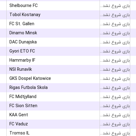
Shelbourne FC
بازی شروع نشده است
Tobol Kostanay
بازی شروع نشده است
FC St. Gallen
بازی شروع نشده است
Dinamo Minsk
بازی شروع نشده است
DAC Dunajska
بازی شروع نشده است
Gyori ETO FC
بازی شروع نشده است
Hammarby IF
بازی شروع نشده است
NSI Runavík
بازی شروع نشده است
GKS Dospel Katowice
بازی شروع نشده است
Rigas Futbola Skola
بازی شروع نشده است
FC Midtjylland
بازی شروع نشده است
FC Sion Sitten
بازی شروع نشده است
KAA Gent
بازی شروع نشده است
FC Vaduz
بازی شروع نشده است
Tromso IL
بازی شروع نشده است